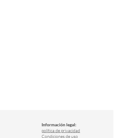
Información legal:
política de privacidad
Condiciones de uso